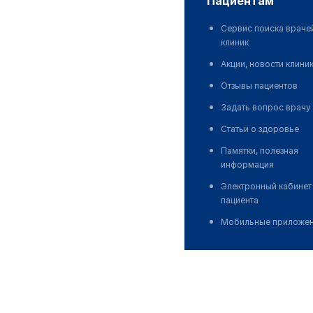
пациентам
Сервис поиска враче
клиник
Акции, новости клини
Отзывы пациентов
Задать вопрос врачу
Статьи о здоровье
Памятки, полезная
информация
Электронный кабинет
пациента
Мобильные приложе