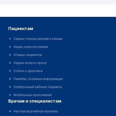
пациентам
Сервис поиска врачей и клиник
Акции, новости клиник
Отзывы пациентов
Задать вопрос врачу
Статьи о здоровье
Памятки, полезная информация
Электронный кабинет пациента
Мобильные приложения
врачам и специалистам
Частная врачебная практика