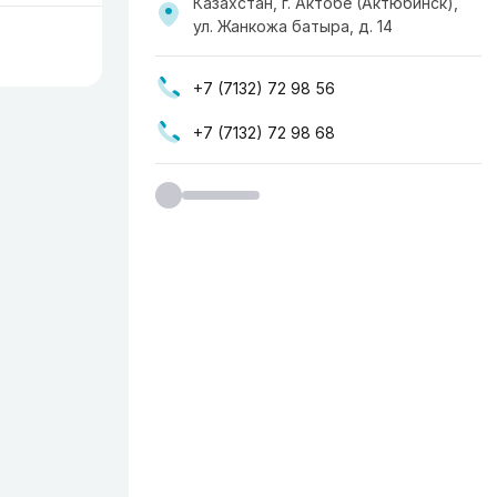
Казахстан, г. Актобе (Актюбинск),
ул. Жанкожа батыра, д. 14
+7 (7132) 72 98 56
+7 (7132) 72 98 68