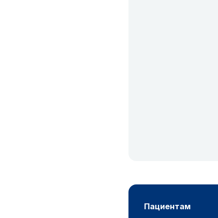
пациентам