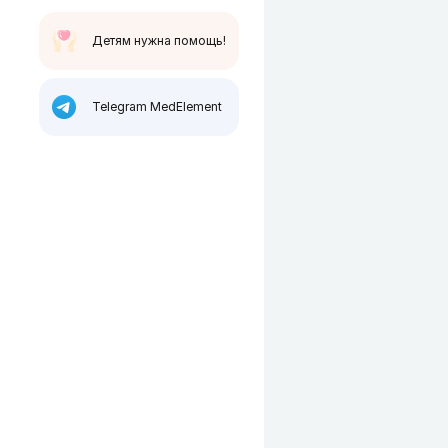
Детям нужна помощь!
Telegram MedElement