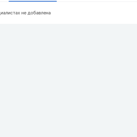
иалистах не добавлена