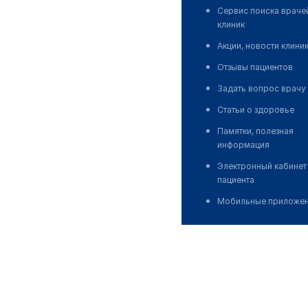
Сервис поиска враче
клиник
Акции, новости клини
Отзывы пациентов
Задать вопрос врачу
Статьи о здоровье
Памятки, полезная
информация
Электронный кабинет
пациента
Мобильные приложе