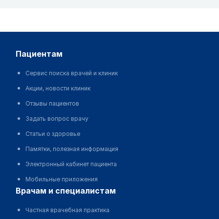
пациентам
Сервис поиска врачей и клиник
Акции, новости клиник
Отзывы пациентов
Задать вопрос врачу
Статьи о здоровье
Памятки, полезная информация
Электронный кабинет пациента
Мобильные приложения
врачам и специалистам
Частная врачебная практика