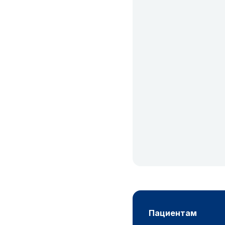
пациентам