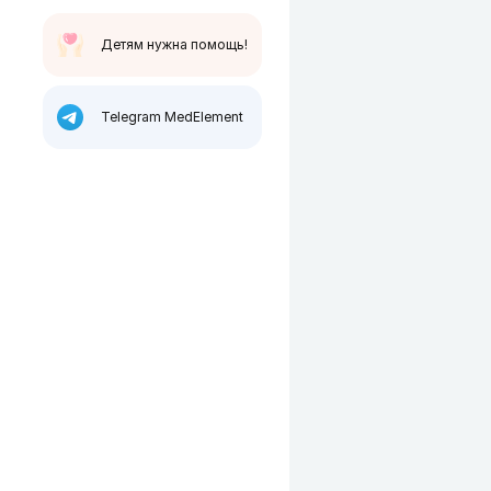
Детям нужна помощь!
Telegram MedElement