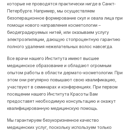
которые не проводятся практически нигде в Санкт-
Петербурге. Например, мы осуществляем
безоперационное формирование скул и овала лица при
помощи нового направления косметологии –
биодеградируемых нитей, или оказываем услугу
электроэпиляции, дающую стопроцентную гарантию
полного удаления нежелательных волос навсегда.
Все врачи нашего Института имеют высшее
медицинское образование и обладают огромным
опытом работы в области дермато-косметологии. При
этом они регулярно повышают свою квалификацию,
участвуют в семинарах и конференциях. При первом
посещении нашего Института Красоты Вам
предоставят необходимую консультацию и окажут
квалифицированную медицинскую помощь.
Мы гарантируем безукоризненное качество
медицинских услуг, поскольку используем только