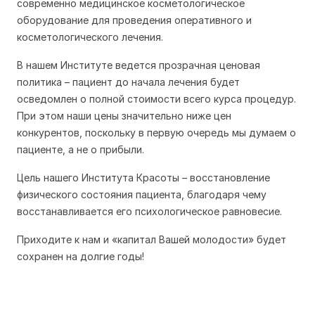
современно медицинское косметологическое
оборудование для проведения оперативного и
косметологического лечения.
В нашем Институте ведется прозрачная ценовая
политика – пациент до начала лечения будет
осведомлен о полной стоимости всего курса процедур.
При этом наши цены значительно ниже цен
конкурентов, поскольку в первую очередь мы думаем о
пациенте, а не о прибыли.
Цель нашего Института Красоты – восстановление
физического состояния пациента, благодаря чему
восстанавливается его психологическое равновесие.
Приходите к нам и «капитал Вашей молодости» будет
сохранен на долгие годы!