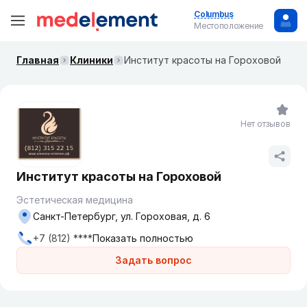
Columbus
Местоположение
Главная
Клиники
Институт красоты на Гороховой
Нет отзывов
Институт красоты на Гороховой
Эстетическая медицина
Санкт-Петербург, ул. Гороховая, д. 6
+7 (812) ****
Показать полностью
Задать вопрос