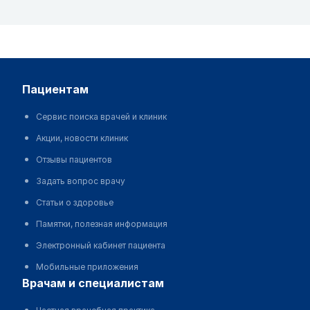
пациентам
Сервис поиска врачей и клиник
Акции, новости клиник
Отзывы пациентов
Задать вопрос врачу
Статьи о здоровье
Памятки, полезная информация
Электронный кабинет пациента
Мобильные приложения
врачам и специалистам