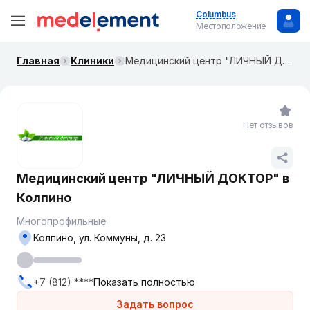
Columbus
Местоположение
Главная
Клиники
Медицинский центр "ЛИЧНЫЙ ДОКТОР" в Колпино
Нет отзывов
Медицинский центр "ЛИЧНЫЙ ДОКТОР" в
Колпино
Многопрофильные
Колпино, ул. Коммуны, д. 23
+7 (812) ****
Показать полностью
Задать вопрос