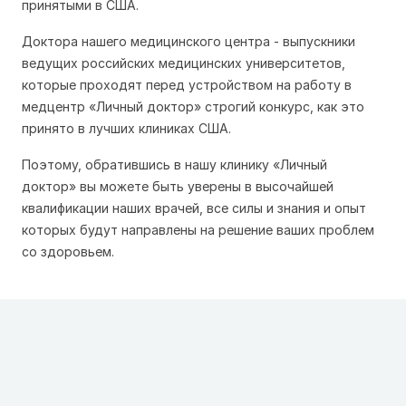
принятыми в США.
Доктора нашего медицинского центра - выпускники
ведущих российских медицинских университетов,
которые проходят перед устройством на работу в
медцентр «Личный доктор» строгий конкурс, как это
принято в лучших клиниках США.
Поэтому, обратившись в нашу клинику «Личный
доктор» вы можете быть уверены в высочайшей
квалификации наших врачей, все силы и знания и опыт
которых будут направлены на решение ваших проблем
со здоровьем.