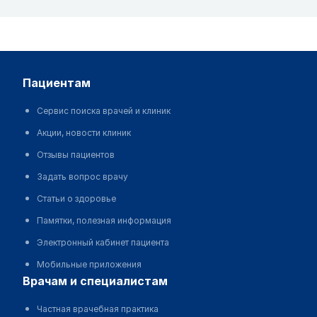
пациентам
Сервис поиска врачей и клиник
Акции, новости клиник
Отзывы пациентов
Задать вопрос врачу
Статьи о здоровье
Памятки, полезная информация
Электронный кабинет пациента
Мобильные приложения
врачам и специалистам
Частная врачебная практика