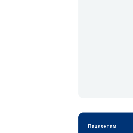
пациентам