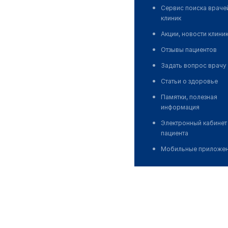
Сервис поиска враче
клиник
Акции, новости клини
Отзывы пациентов
Задать вопрос врачу
Статьи о здоровье
Памятки, полезная
информация
Электронный кабинет
пациента
Мобильные приложе