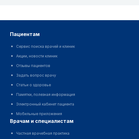
пациентам
Сервис поиска врачей и клиник
Акции, новости клиник
Отзывы пациентов
Задать вопрос врачу
Статьи о здоровье
Памятки, полезная информация
Электронный кабинет пациента
Мобильные приложения
врачам и специалистам
Частная врачебная практика