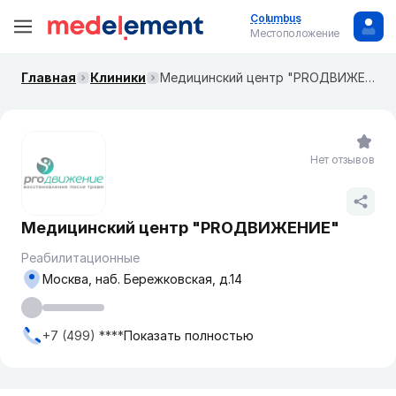
Columbus
Местоположение
Главная
Клиники
Медицинский центр "PROДВИЖЕНИЕ"
Нет отзывов
Медицинский центр "PROДВИЖЕНИЕ"
Реабилитационные
Москва, наб. ​Бережковская, д.14
+7 (499) ****
Показать полностью