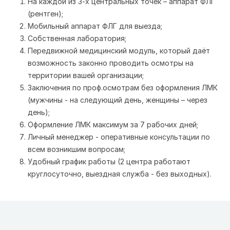
На каждой из 3-х центральных точек – аппарат ФЛГ
(рентген);
Мобильный аппарат ФЛГ для выезда;
Собственная лаборатория;
Передвижной медицинский модуль, который даёт
возможность законно проводить осмотры на
территории вашей организации;
Заключения по проф.осмотрам без оформления ЛМК
(мужчины - на следующий день, женщины – через
день);
Оформление ЛМК максимум за 7 рабочих дней;
Личный менеджер - оперативные консультации по
всем возникшим вопросам;
Удобный график работы (2 центра работают
круглосуточно, выездная служба - без выходных).