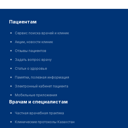
пациентам
Сервис поиска врачей и клиник
Акции, новости клиник
Отзывы пациентов
Задать вопрос врачу
Статьи о здоровье
Памятки, полезная информация
Электронный кабинет пациента
Мобильные приложения
врачам и специалистам
Частная врачебная практика
Клинические протоколы Казахстан