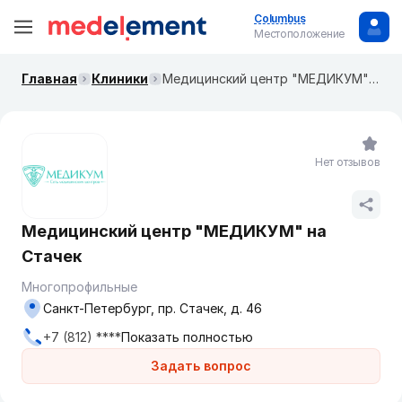
Columbus
Местоположение
Главная
Клиники
Медицинский центр "МЕДИКУМ" на Стачек
Нет отзывов
Медицинский центр "МЕДИКУМ" на
Стачек
Многопрофильные
Санкт-Петербург, пр. Стачек, д. 46
+7 (812) ****
Показать полностью
Задать вопрос