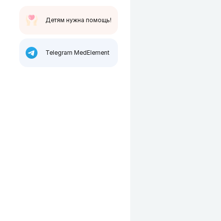
Детям нужна помощь!
Telegram MedElement