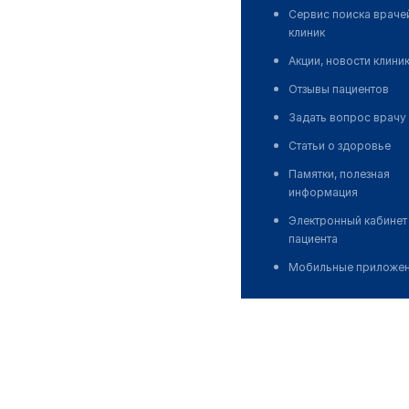
Сервис поиска враче
клиник
Акции, новости клини
Отзывы пациентов
Задать вопрос врачу
Статьи о здоровье
Памятки, полезная
информация
Электронный кабинет
пациента
Мобильные приложе