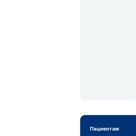
пациентам