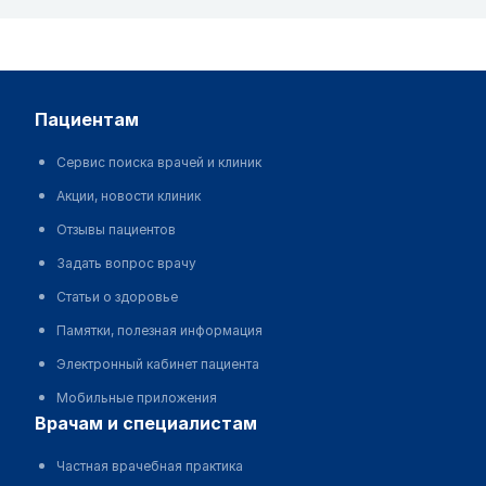
пациентам
Сервис поиска врачей и клиник
Акции, новости клиник
Отзывы пациентов
Задать вопрос врачу
Статьи о здоровье
Памятки, полезная информация
Электронный кабинет пациента
Мобильные приложения
врачам и специалистам
Частная врачебная практика