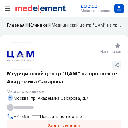
Columbus
Местоположение
Главная
Клиники
Медицинский центр "ЦАМ" на ​проспекте Академика Сахарова
Нет отзывов
Медицинский центр "ЦАМ" на ​проспекте
Академика Сахарова
Многопрофильные
Москва, пр. Академика Сахарова, д.7
+7 (495) ****
Показать полностью
Задать вопрос