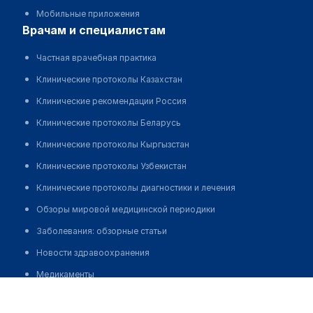
Мобильные приложения
врачам и специалистам
Частная врачебная практика
Клинические протоколы Казахстан
Клинические рекомендации Россия
Клинические протоколы Беларусь
Клинические протоколы Кыргызстан
Клинические протоколы Узбекистан
Клинические протоколы диагностики и лечения
Обзоры мировой медицинской периодики
Заболевания: обзорные статьи
Новости здравоохранения
Медикаменты
Медицинский центр "ZERE"
Лабораторные показатели