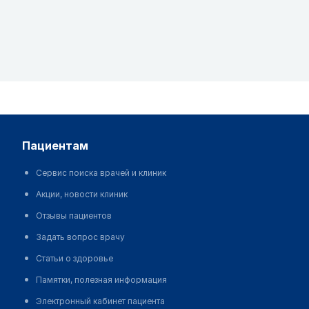
пациентам
Сервис поиска врачей и клиник
Акции, новости клиник
Отзывы пациентов
Задать вопрос врачу
Статьи о здоровье
Памятки, полезная информация
Электронный кабинет пациента