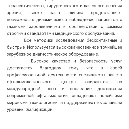
терапевтического, хирургического и лазерного лечения
зрения, также наша клиника предоставляет
возможность динамического наблюдения пациентов с
глазными заболеваниями в соответствии с самыми
строгими стандартами медицинского обслуживания.
Все методики исследования бесконтактные и
быстрые. Используется высококачественное точнейшее
зарубежное диагностическое оборудование.
Высокое качество и безопасность услуг
достигается благодаря тому, что в своей
профессиональной деятельности специалисты нашего
офтальмологического центра опираются на
международный опыт и последние достижения
современной офтальмологии, овладевают новейшими
мировыми технологиями, и поддерживают высочайший
уровень квалификации.