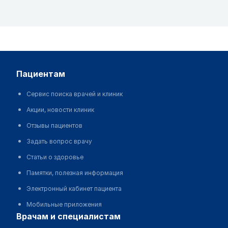
пациентам
Сервис поиска врачей и клиник
Акции, новости клиник
Отзывы пациентов
Задать вопрос врачу
Статьи о здоровье
Памятки, полезная информация
Электронный кабинет пациента
Мобильные приложения
врачам и специалистам