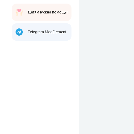
Детям нужна помощь!
Telegram MedElement