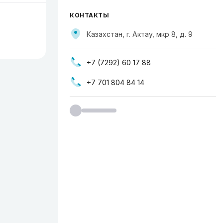
КОНТАКТЫ
Казахстан, г. Актау, мкр 8, д. 9
+7 (7292) 60 17 88
+7 701 804 84 14