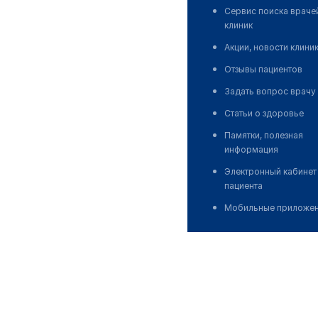
Сервис поиска враче
клиник
Акции, новости клини
Отзывы пациентов
Задать вопрос врачу
Статьи о здоровье
Памятки, полезная
информация
Электронный кабинет
пациента
Мобильные приложе