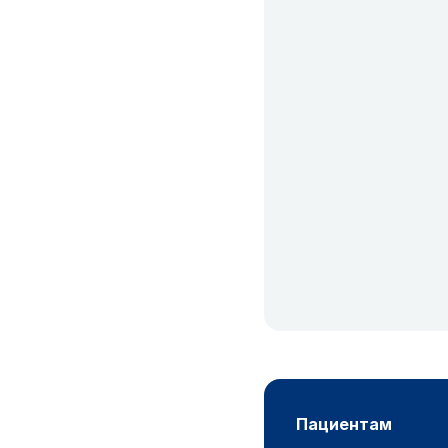
пациентам