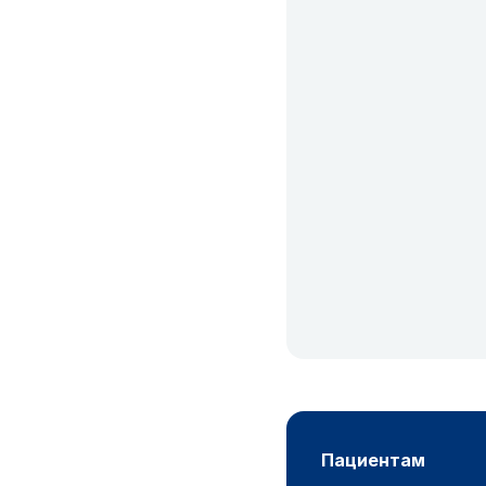
пациентам