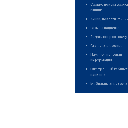
Сервис поиска враче
клиник
Акции, новости клини
Отзывы пациентов
Задать вопрос врачу
Статьи о здоровье
Памятки, полезная
информация
Электронный кабинет
пациента
Мобильные приложе