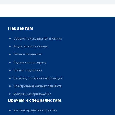
пациентам
Сервис поиска врачей и клиник
Акции, новости клиник
Отзывы пациентов
Задать вопрос врачу
Статьи о здоровье
Памятки, полезная информация
Электронный кабинет пациента
Мобильные приложения
врачам и специалистам
Частная врачебная практика