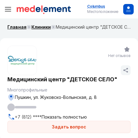
Columbus
Местоположение
Главная
Клиники
Медицинский центр "ДЕТСКОЕ СЕЛО"
Нет отзывов
Медицинский центр "ДЕТСКОЕ СЕЛО"
Многопрофильные
Пушкин, ул. Жуковско-Волынская, д. 8
+7 (812) ****
Показать полностью
Задать вопрос