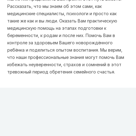
Рассказать, что мы знаем об этом сами, как
медицинские специалисты, психологи и просто как
такие же как и вы люди. Оказать Вам практическую
медицинскую помощь на этапах подготовки к
беременности, к родам и после них. Помочь Вам в
контроле за здоровьем Вашего новорождённого
ребёнка и поделиться опытом воспитания. Мы верим,
что наши профессиональные знания могут помочь Вам
избежать неуверенности, страхов и сомнений в этот
тревожный период обретения семейного счастья.