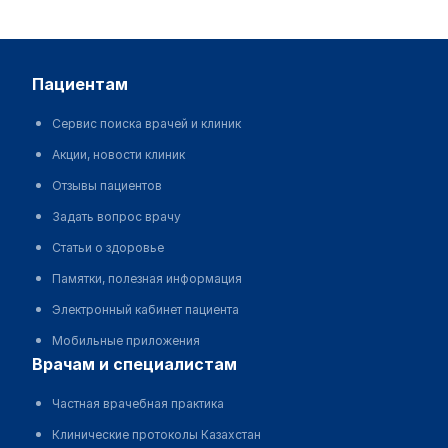
пациентам
Сервис поиска врачей и клиник
Акции, новости клиник
Отзывы пациентов
Задать вопрос врачу
Статьи о здоровье
Памятки, полезная информация
Электронный кабинет пациента
Мобильные приложения
врачам и специалистам
Частная врачебная практика
Клинические протоколы Казахстан