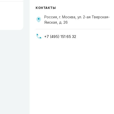
КОНТАКТЫ
Россия, г. Москва, ул. 2-ая Тверская-
Ямская, д. 26
+7 (495) 151 65 32