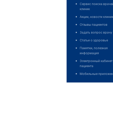
Сервис поиска враче
клиник
Акции, новости клини
Отзывы пациентов
Задать вопрос врачу
Статьи о здоровье
Памятки, полезная
информация
Электронный кабинет
пациента
Мобильные приложе