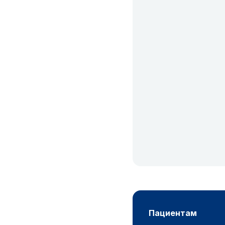
пациентам