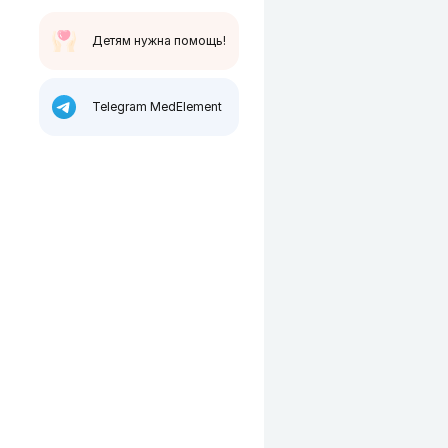
Детям нужна помощь!
Telegram MedElement