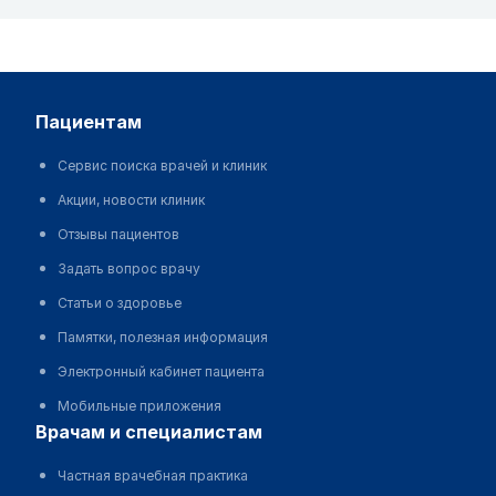
пациентам
Сервис поиска врачей и клиник
Акции, новости клиник
Отзывы пациентов
Задать вопрос врачу
Статьи о здоровье
Памятки, полезная информация
Электронный кабинет пациента
Мобильные приложения
врачам и специалистам
Частная врачебная практика