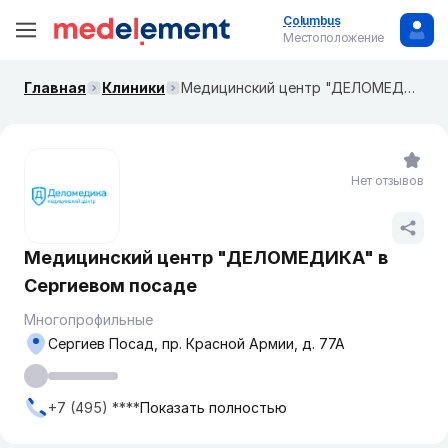
Columbus
Местоположение
Главная
Клиники
Медицинский центр "ДЕЛОМЕДИКА" в Сергиевом посаде
Нет отзывов
Медицинский центр "ДЕЛОМЕДИКА" в
Сергиевом посаде
Многопрофильные
Сергиев Посад, пр. Красной Армии, д. 77А
+7 (495) ****
Показать полностью