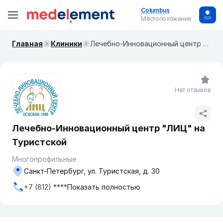
Columbus
Местоположение
Главная
Клиники
Лечебно-Инновационный центр "ЛИЦ" на Туристской
Нет отзывов
Лечебно-Инновационный центр "ЛИЦ" на
Туристской
Многопрофильные
Санкт-Петербург, ул. Туристская, д. 30
+7 (812) ****
Показать полностью