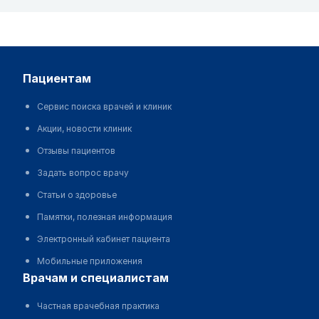
пациентам
Сервис поиска врачей и клиник
Акции, новости клиник
Отзывы пациентов
Задать вопрос врачу
Статьи о здоровье
Памятки, полезная информация
Электронный кабинет пациента
Мобильные приложения
врачам и специалистам
Частная врачебная практика