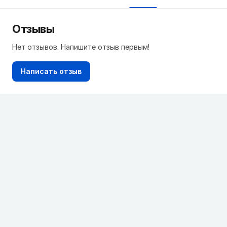
Отзывы
Нет отзывов. Напишите отзыв первым!
Написать отзыв