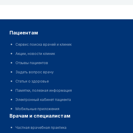
пациентам
Сервис поиска врачей и клиник
Акции, новости клиник
Отзывы пациентов
Задать вопрос врачу
Статьи о здоровье
Памятки, полезная информация
Электронный кабинет пациента
Мобильные приложения
врачам и специалистам
Частная врачебная практика