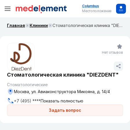
Columbus
Местоположение
Главная
Клиники
Стоматологическая клиника "DIEZDENT"
Нет отзывов
Стоматологическая клиника "DIEZDENT"
Стоматологические
Москва, ул. Авиаконструктора Микояна, д. 14/4
+7 (495) ****
Показать полностью
Задать вопрос