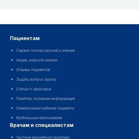
пациентам
Сервис поиска врачей и клиник
Акции, новости клиник
Отзывы пациентов
Задать вопрос врачу
Статьи о здоровье
Памятки, полезная информация
Электронный кабинет пациента
Мобильные приложения
врачам и специалистам
Частная врачебная практика