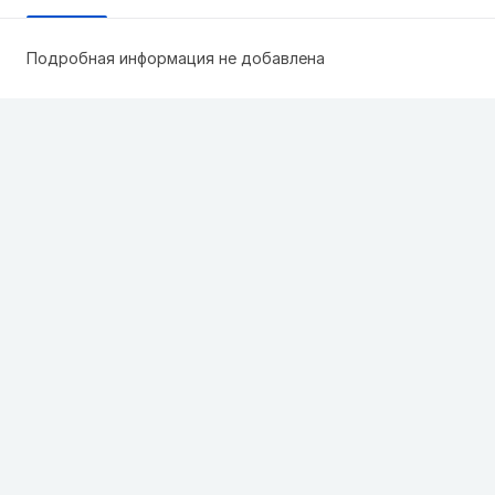
Подробная информация не добавлена