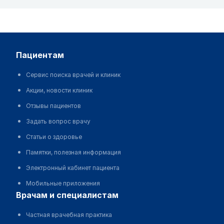
пациентам
Сервис поиска врачей и клиник
Акции, новости клиник
Отзывы пациентов
Задать вопрос врачу
Статьи о здоровье
Памятки, полезная информация
Электронный кабинет пациента
Мобильные приложения
врачам и специалистам
Частная врачебная практика