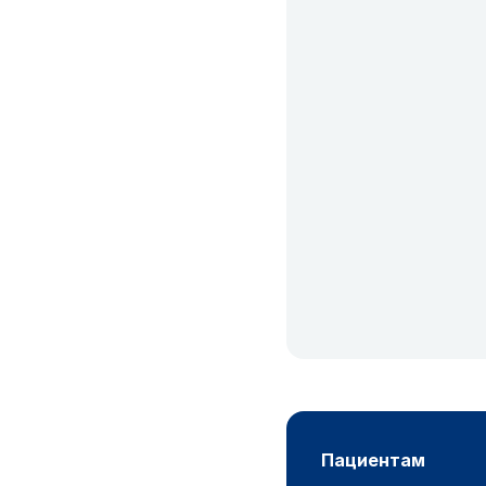
пациентам