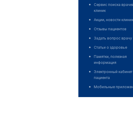
Сервис поиска враче
клиник
Акции, новости клини
Отзывы пациентов
Задать вопрос врачу
Статьи о здоровье
Памятки, полезная
информация
Электронный кабинет
пациента
Мобильные приложе