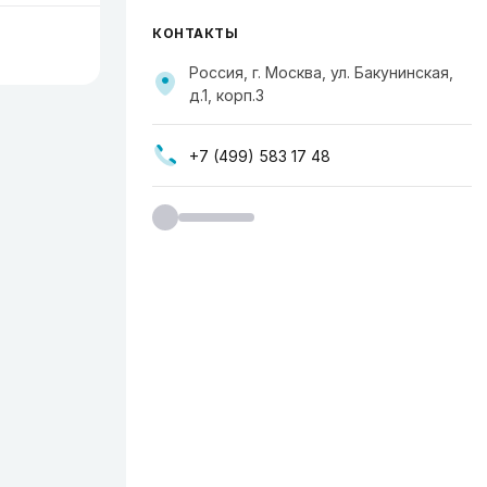
КОНТАКТЫ
Россия, г. Москва, ул. ​Бакунинская,
д.1, корп.3
+7 (499) 583 17 48