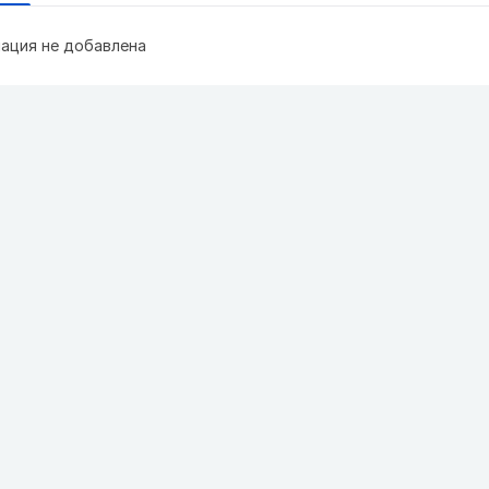
ация не добавлена