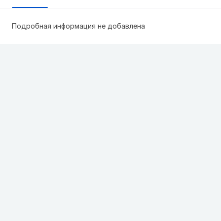
Подробная информация не добавлена