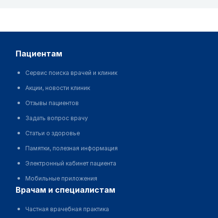
пациентам
Сервис поиска врачей и клиник
Акции, новости клиник
Отзывы пациентов
Задать вопрос врачу
Статьи о здоровье
Памятки, полезная информация
Электронный кабинет пациента
Мобильные приложения
врачам и специалистам
Частная врачебная практика