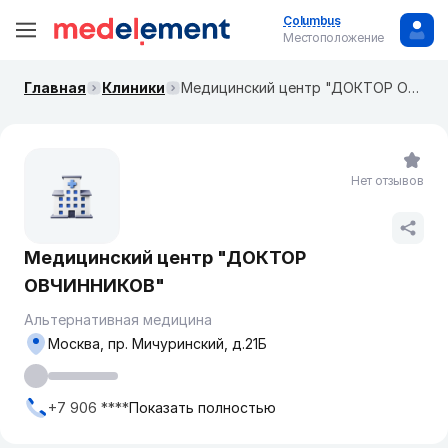
Columbus
Местоположение
Главная
Клиники
Медицинский центр "ДОКТОР ОВЧИННИКОВ"
Нет отзывов
Медицинский центр "ДОКТОР
ОВЧИННИКОВ"
Альтернативная медицина
Москва, пр. Мичуринский, д.21Б
+7 906 ****
Показать полностью