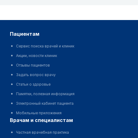
пациентам
Сервис поиска врачей и клиник
Акции, новости клиник
Отзывы пациентов
Задать вопрос врачу
Статьи о здоровье
Памятки, полезная информация
Электронный кабинет пациента
Мобильные приложения
врачам и специалистам
Частная врачебная практика