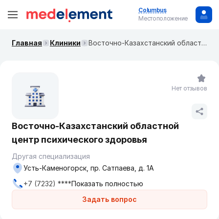
Columbus
Местоположение
Главная
Клиники
Восточно-Казахстанский областной центр психического здоровья
Нет отзывов
Восточно-Казахстанский областной
центр психического здоровья
Другая специализация
Усть-Каменогорск, пр. Сатпаева, д. 1А
+7 (7232) ****
Показать полностью
Задать вопрос