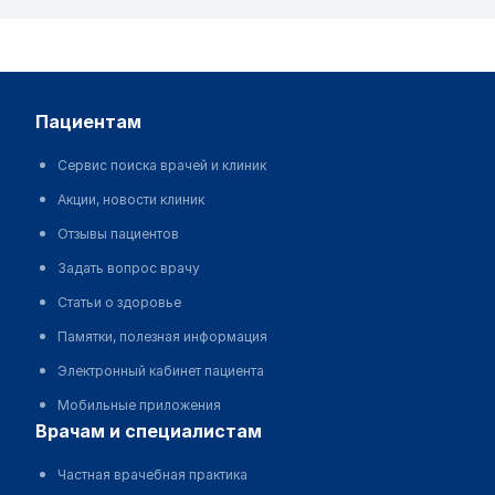
пациентам
Сервис поиска врачей и клиник
Акции, новости клиник
Отзывы пациентов
Задать вопрос врачу
Статьи о здоровье
Памятки, полезная информация
Электронный кабинет пациента
Мобильные приложения
врачам и специалистам
Частная врачебная практика