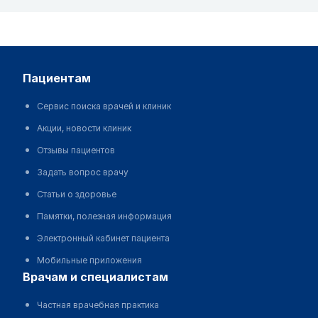
пациентам
Сервис поиска врачей и клиник
Акции, новости клиник
Отзывы пациентов
Задать вопрос врачу
Статьи о здоровье
Памятки, полезная информация
Электронный кабинет пациента
Мобильные приложения
врачам и специалистам
Частная врачебная практика