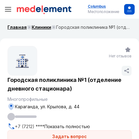
Columbus
Местоположение
Главная
Клиники
Городская поликлиника №1 (отделение дневного стационара)
Нет отзывов
Городская поликлиника №1 (отделение
дневного стационара)
Многопрофильные
Караганда, ул. Крылова, д. 44
+7 (7212) ****
Показать полностью
Задать вопрос