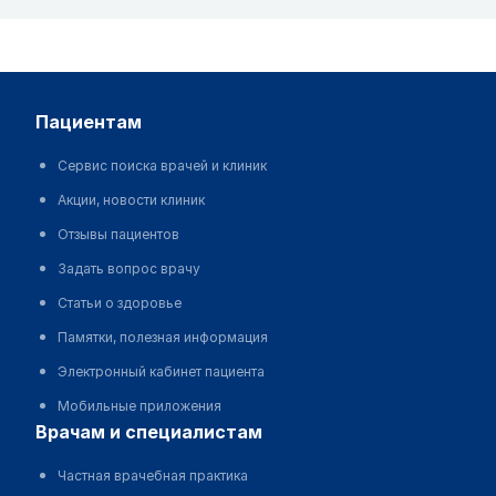
пациентам
Сервис поиска врачей и клиник
Акции, новости клиник
Отзывы пациентов
Задать вопрос врачу
Статьи о здоровье
Памятки, полезная информация
Электронный кабинет пациента
Мобильные приложения
врачам и специалистам
Частная врачебная практика