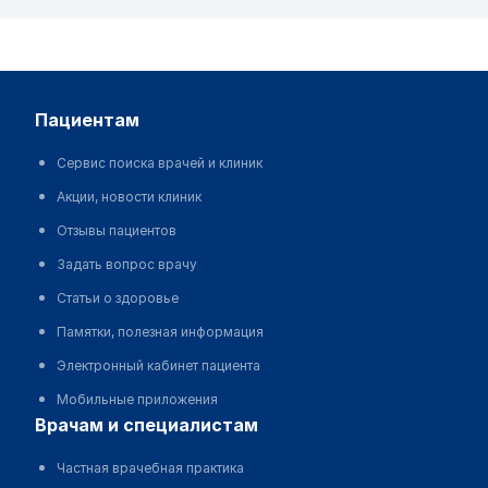
пациентам
Сервис поиска врачей и клиник
Акции, новости клиник
Отзывы пациентов
Задать вопрос врачу
Статьи о здоровье
Памятки, полезная информация
Электронный кабинет пациента
Мобильные приложения
врачам и специалистам
Частная врачебная практика