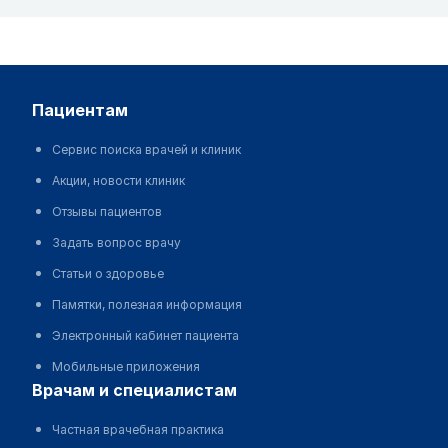
пациентам
Сервис поиска врачей и клиник
Акции, новости клиник
Отзывы пациентов
Задать вопрос врачу
Статьи о здоровье
Памятки, полезная информация
Электронный кабинет пациента
Мобильные приложения
врачам и специалистам
Частная врачебная практика