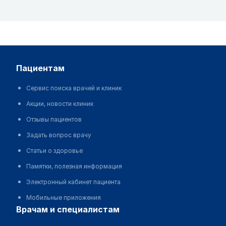
пациентам
Сервис поиска врачей и клиник
Акции, новости клиник
Отзывы пациентов
Задать вопрос врачу
Статьи о здоровье
Памятки, полезная информация
Электронный кабинет пациента
Мобильные приложения
врачам и специалистам