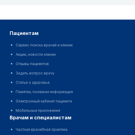
пациентам
Сервис поиска врачей и клиник
Акции, новости клиник
Отзывы пациентов
Задать вопрос врачу
Статьи о здоровье
Памятки, полезная информация
Электронный кабинет пациента
Мобильные приложения
врачам и специалистам
Частная врачебная практика