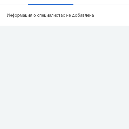
Информация о специалистах не добавлена