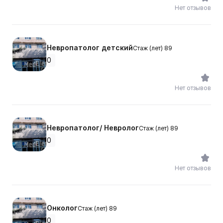
Нет отзывов
Невропатолог детский
Стаж (лет) 89
0
Нет отзывов
Невропатолог/ Невролог
Стаж (лет) 89
0
Нет отзывов
Онколог
Стаж (лет) 89
0