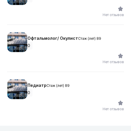
Нет отзывов
Офтальмолог/ Окулист
Стаж (лет) 89
0
Нет отзывов
Педиатр
Стаж (лет) 89
0
Нет отзывов