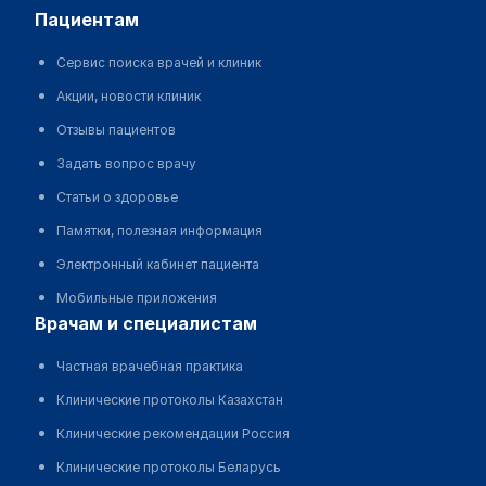
пациентам
Сервис поиска врачей и клиник
Акции, новости клиник
Отзывы пациентов
Задать вопрос врачу
Статьи о здоровье
Памятки, полезная информация
Электронный кабинет пациента
Мобильные приложения
врачам и специалистам
Частная врачебная практика
Клинические протоколы Казахстан
Клинические рекомендации Россия
Клинические протоколы Беларусь