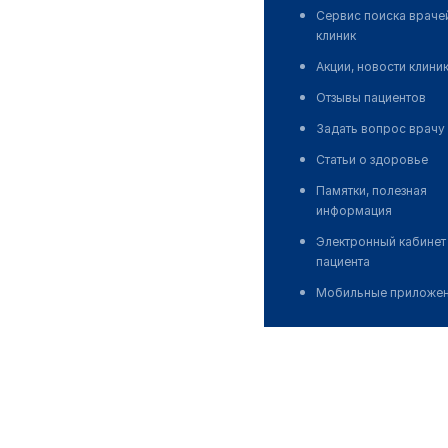
Сервис поиска враче
клиник
Акции, новости клини
Отзывы пациентов
Задать вопрос врачу
Статьи о здоровье
Памятки, полезная
информация
Электронный кабинет
пациента
Мобильные приложе