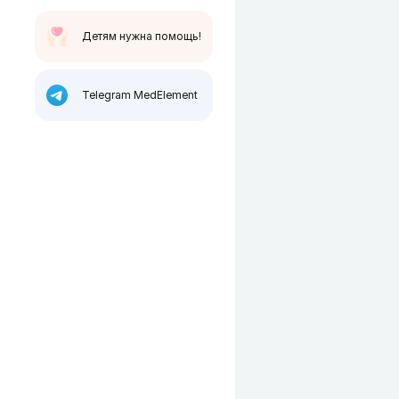
Детям нужна помощь!
Telegram MedElement