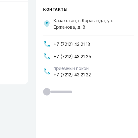
КОНТАКТЫ
Казахстан, г. Караганда, ул.
Ержанова, д. 8
+7 (7212) 43 21 13
+7 (7212) 43 21 25
приемный покой
+7 (7212) 43 21 22