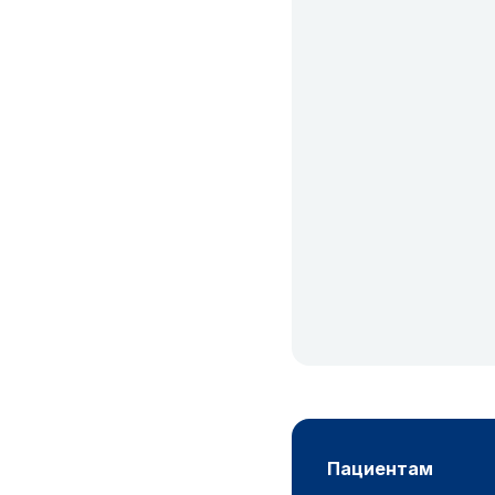
пациентам