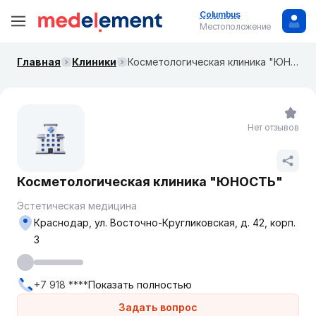
Columbus
Местоположение
Главная
Клиники
Косметологическая клиника "ЮНОСТЬ"
Нет отзывов
Косметологическая клиника "ЮНОСТЬ"
Эстетическая медицина
Краснодар, ул. Восточно-Кругликовская, д. 42, корп.
3
+7 918 ****
Показать полностью
Задать вопрос