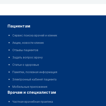
пациентам
Сервис поиска врачей и клиник
Акции, новости клиник
Отзывы пациентов
Задать вопрос врачу
Статьи о здоровье
Памятки, полезная информация
Электронный кабинет пациента
Мобильные приложения
врачам и специалистам
Частная врачебная практика