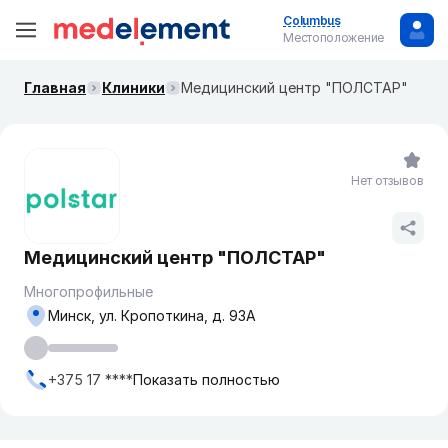
Columbus
Местоположение
Главная
Клиники
Медицинский центр "ПОЛСТАР"
Нет отзывов
Медицинский центр "ПОЛСТАР"
Многопрофильные
Минск, ул. Кропоткина, д. 93А
+375 17 ****
Показать полностью