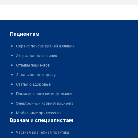
пациентам
Сервис поиска врачей и клиник
Акции, новости клиник
Отзывы пациентов
Задать вопрос врачу
Статьи о здоровье
Памятки, полезная информация
Электронный кабинет пациента
Мобильные приложения
врачам и специалистам
Частная врачебная практика