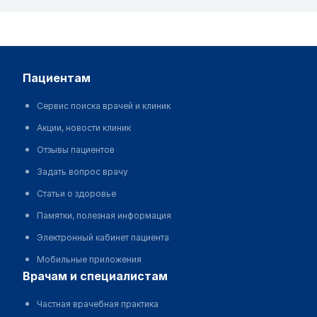
пациентам
Сервис поиска врачей и клиник
Акции, новости клиник
Отзывы пациентов
Задать вопрос врачу
Статьи о здоровье
Памятки, полезная информация
Электронный кабинет пациента
Мобильные приложения
врачам и специалистам
Частная врачебная практика