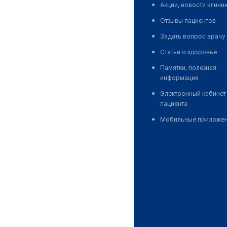
Акции, новости клини
Отзывы пациентов
Задать вопрос врачу
Статьи о здоровье
Памятки, полезная
информация
Электронный кабинет
пациента
Мобильные приложе