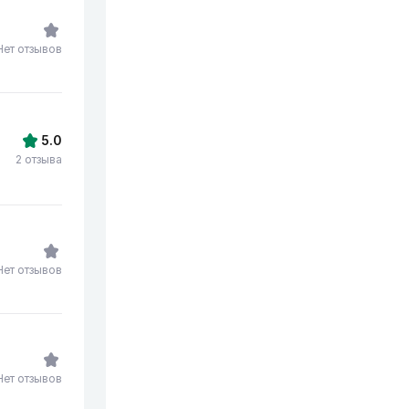
Нет отзывов
5.0
2 отзыва
Нет отзывов
Нет отзывов