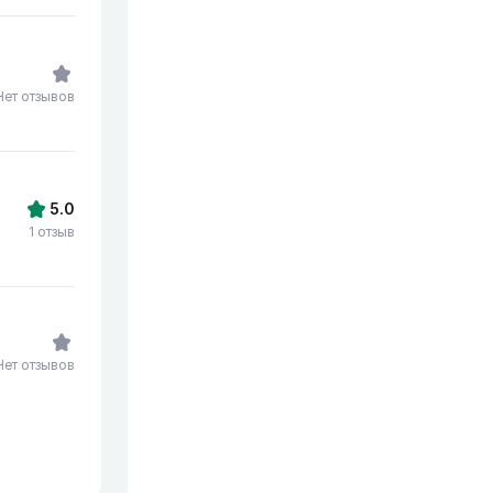
Нет отзывов
5.0
1 отзыв
Нет отзывов