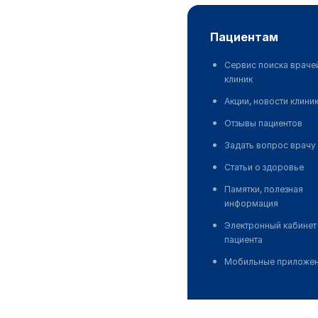
пациентам
Сервис поиска враче
клиник
Акции, новости клини
Отзывы пациентов
Задать вопрос врачу
Статьи о здоровье
Памятки, полезная
информация
Электронный кабинет
пациента
Мобильные приложе