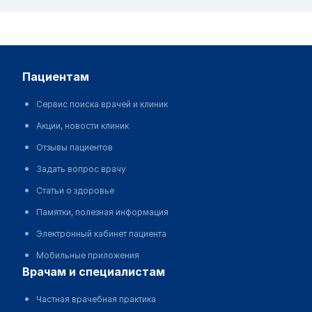
пациентам
Сервис поиска врачей и клиник
Акции, новости клиник
Отзывы пациентов
Задать вопрос врачу
Статьи о здоровье
Памятки, полезная информация
Электронный кабинет пациента
Мобильные приложения
врачам и специалистам
Частная врачебная практика