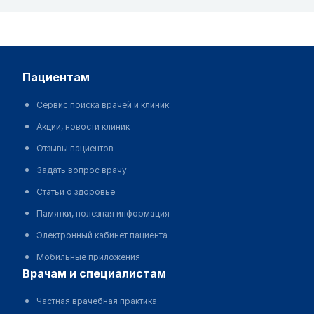
пациентам
Сервис поиска врачей и клиник
Акции, новости клиник
Отзывы пациентов
Задать вопрос врачу
Статьи о здоровье
Памятки, полезная информация
Электронный кабинет пациента
Мобильные приложения
врачам и специалистам
Частная врачебная практика