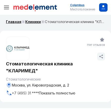
Columbus
Местоположение
Главная
Клиники
Стоматологическая клиника "КЛАРИМЕД"
Нет отзывов
Стоматологическая клиника
"КЛАРИМЕД"
Стоматологические
Москва, ул. Кировоградская, д. 2
+7 (495) 31 ****
Показать полностью