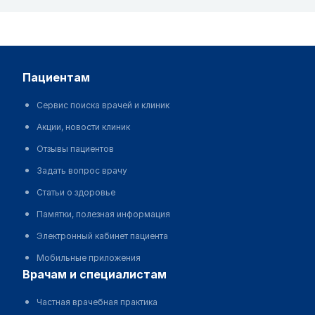
пациентам
Сервис поиска врачей и клиник
Акции, новости клиник
Отзывы пациентов
Задать вопрос врачу
Статьи о здоровье
Памятки, полезная информация
Электронный кабинет пациента
Мобильные приложения
врачам и специалистам
Частная врачебная практика