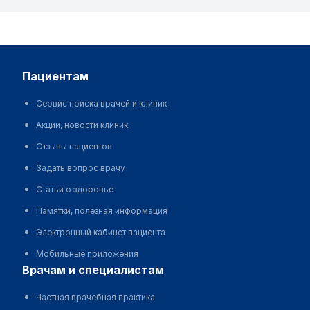
пациентам
Сервис поиска врачей и клиник
Акции, новости клиник
Отзывы пациентов
Задать вопрос врачу
Статьи о здоровье
Памятки, полезная информация
Электронный кабинет пациента
Мобильные приложения
врачам и специалистам
Частная врачебная практика