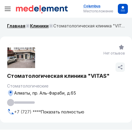
Columbus
Местоположение
Главная
Клиники
Стоматологическая клиника "VITAS"
Нет отзывов
Стоматологическая клиника "VITAS"
Стоматологические
Алматы, пр. Аль-Фараби, д.65
+7 (727) ****
Показать полностью