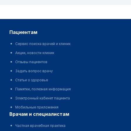
пациентам
Сервис поиска врачей и клиник
Акции, новости клиник
Отзывы пациентов
Задать вопрос врачу
Статьи о здоровье
Памятки, полезная информация
Электронный кабинет пациента
Мобильные приложения
врачам и специалистам
Частная врачебная практика