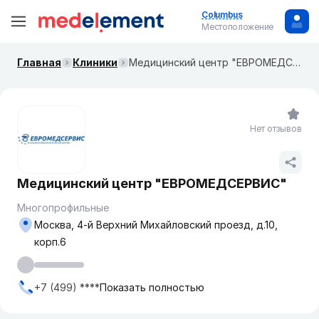
Columbus
Местоположение
Главная
Клиники
​Медицинский центр "ЕВРОМЕДСЕРВИС"
Нет отзывов
​Медицинский центр "ЕВРОМЕДСЕРВИС"
Многопрофильные
Москва, 4-й Верхний Михайловский проезд, д.10,
корп.6
+7 (499) ****
Показать полностью