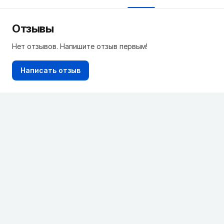
Отзывы
Нет отзывов. Напишите отзыв первым!
Написать отзыв