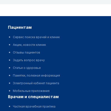
пациентам
Сервис поиска врачей и клиник
Акции, новости клиник
Отзывы пациентов
Задать вопрос врачу
Статьи о здоровье
Памятки, полезная информация
Электронный кабинет пациента
Мобильные приложения
врачам и специалистам
Частная врачебная практика