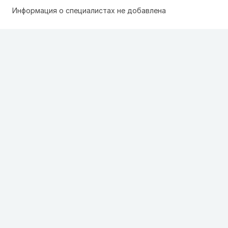
Информация о специалистах не добавлена