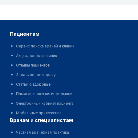
пациентам
Сервис поиска врачей и клиник
Акции, новости клиник
Отзывы пациентов
Задать вопрос врачу
Статьи о здоровье
Памятки, полезная информация
Электронный кабинет пациента
Мобильные приложения
врачам и специалистам
Частная врачебная практика