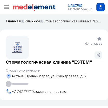
Columbus
Местоположение
Главная
Клиники
Стоматологическая клиника "ESTEM"
Нет отзывов
Стоматологическая клиника "ESTEM"
Стоматологические
Астана, Правый берег, ул. Кошкарбаева, д. 2
+7 747 ****
Показать полностью