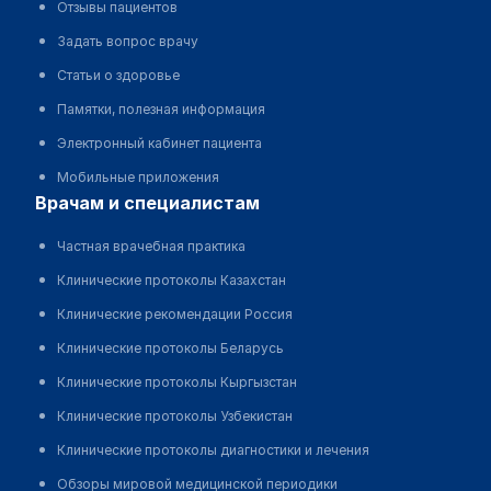
Отзывы пациентов
Задать вопрос врачу
Статьи о здоровье
Памятки, полезная информация
Электронный кабинет пациента
Мобильные приложения
врачам и специалистам
Частная врачебная практика
Клинические протоколы Казахстан
Клинические рекомендации Россия
Клинические протоколы Беларусь
Клинические протоколы Кыргызстан
Клинические протоколы Узбекистан
Клинические протоколы диагностики и лечения
Обзоры мировой медицинской периодики