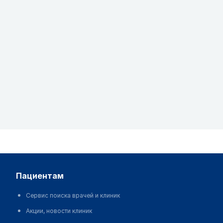
пациентам
Сервис поиска врачей и клиник
Акции, новости клиник