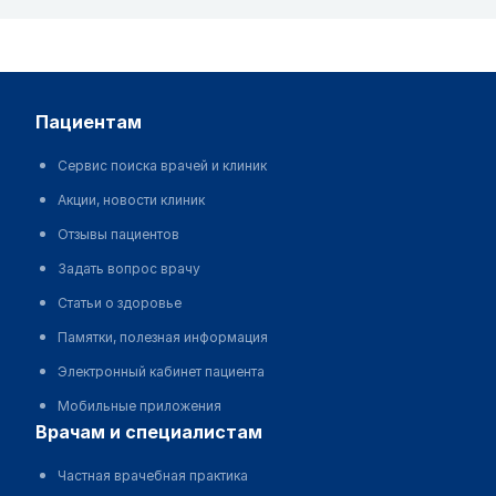
пациентам
Сервис поиска врачей и клиник
Акции, новости клиник
Отзывы пациентов
Задать вопрос врачу
Статьи о здоровье
Памятки, полезная информация
Электронный кабинет пациента
Мобильные приложения
врачам и специалистам
Частная врачебная практика